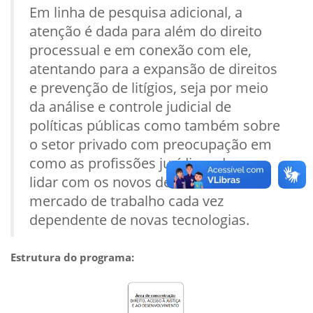
Em linha de pesquisa adicional, a
atenção é dada para além do direito
processual e em conexão com ele,
atentando para a expansão de direitos
e prevenção de litígios, seja por meio
da análise e controle judicial de
políticas públicas como também sobre
o setor privado com preocupação em
como as profissões jurídicas devem
lidar com os novos desafios de um
mercado de trabalho cada vez
dependente de novas tecnologias.
Estrutura do programa: