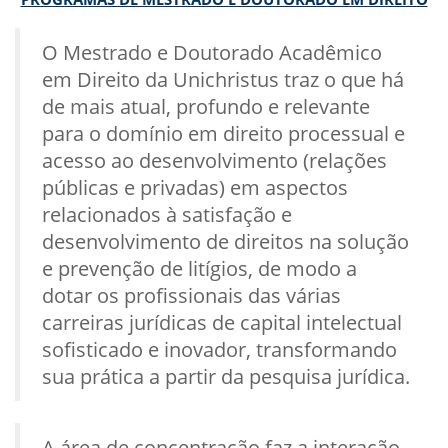
O Mestrado e Doutorado Acadêmico
em Direito da Unichristus traz o que há
de mais atual, profundo e relevante
para o domínio em direito processual e
acesso ao desenvolvimento (relações
públicas e privadas) em aspectos
relacionados à satisfação e
desenvolvimento de direitos na solução
e prevenção de litígios, de modo a
dotar os profissionais das várias
carreiras jurídicas de capital intelectual
sofisticado e inovador, transformando
sua prática a partir da pesquisa jurídica.
A área de concentração faz a interação