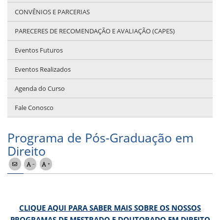
CONVÊNIOS E PARCERIAS
PARECERES DE RECOMENDAÇÃO E AVALIAÇÃO (CAPES)
Eventos Futuros
Eventos Realizados
Agenda do Curso
Fale Conosco
Programa de Pós-Graduação em
Direito
CLIQUE AQUI PARA SABER MAIS SOBRE OS NOSSOS
PROGRAMAS DE MESTRADO E DOUTORADO EM DIREITO