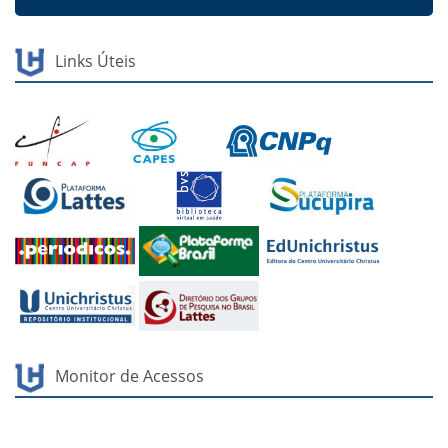
Links Úteis
Monitor de Acessos