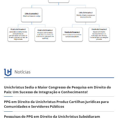
Notícias
Unichristus Sedia o Maior Congresso de Pesquisa em Direito do
País: Um Sucesso de Integração e Conhecimento!
PPG em Direito da Unichristus Produz Cartilhas Jurídicas para
Comunidades e Servidores Públicos
Pesquisas do PPG em Direito da Unichristus Subsidiaram