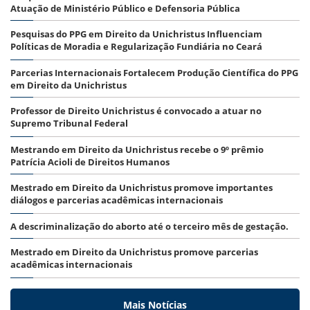
Atuação de Ministério Público e Defensoria Pública
Pesquisas do PPG em Direito da Unichristus Influenciam
Políticas de Moradia e Regularização Fundiária no Ceará
Parcerias Internacionais Fortalecem Produção Científica do PPG
em Direito da Unichristus
Professor de Direito Unichristus é convocado a atuar no
Supremo Tribunal Federal
Mestrando em Direito da Unichristus recebe o 9º prêmio
Patrícia Acioli de Direitos Humanos
Mestrado em Direito da Unichristus promove importantes
diálogos e parcerias acadêmicas internacionais
A descriminalização do aborto até o terceiro mês de gestação.
Mestrado em Direito da Unichristus promove parcerias
acadêmicas internacionais
Mais Notícias