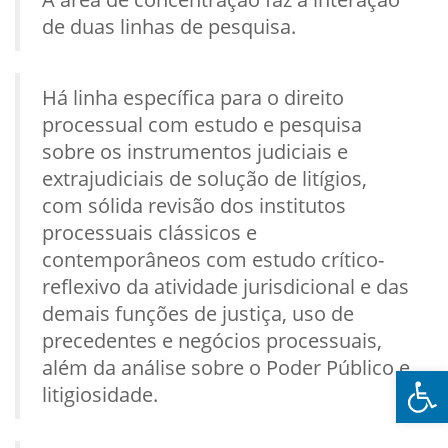
de duas linhas de pesquisa.
Há linha específica para o direito
processual com estudo e pesquisa
sobre os instrumentos judiciais e
extrajudiciais de solução de litígios,
com sólida revisão dos institutos
processuais clássicos e
contemporâneos com estudo crítico-
reflexivo da atividade jurisdicional e das
demais funções de justiça, uso de
precedentes e negócios processuais,
além da análise sobre o Poder Público e
Ba
litigiosidade.